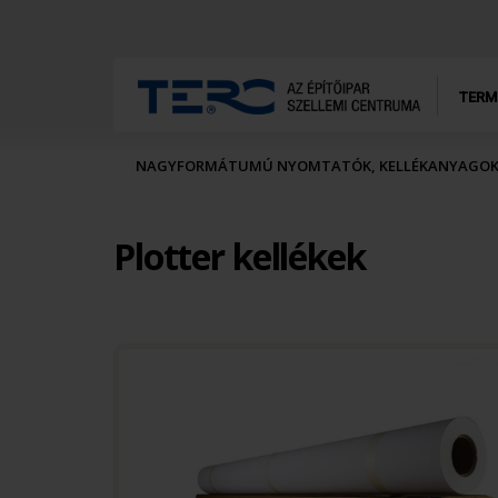
TERM
NAGYFORMÁTUMÚ NYOMTATÓK, KELLÉKANYAGO
Plotter kellékek