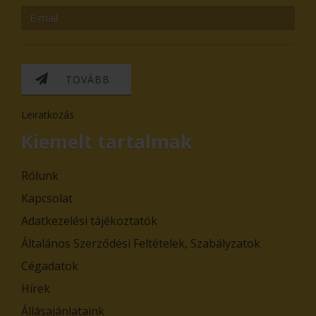
TOVÁBB
Leiratkozás
Kiemelt tartalmak
Rólunk
Kapcsolat
Adatkezelési tájékoztatók
Általános Szerződési Feltételek, Szabályzatok
Cégadatok
Hírek
Állásajánlataink