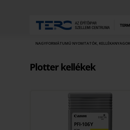
TERM
NAGYFORMÁTUMÚ NYOMTATÓK, KELLÉKANYAGO
Plotter kellékek