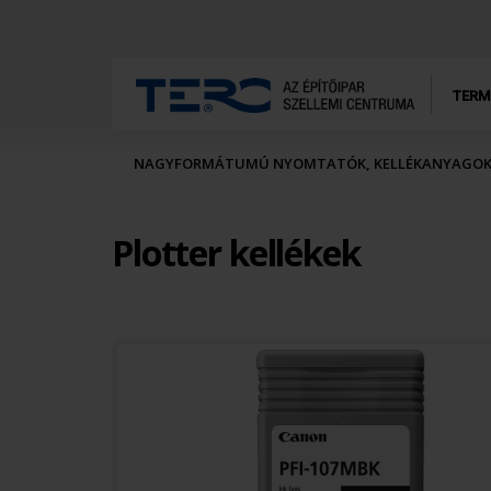
TERM
NAGYFORMÁTUMÚ NYOMTATÓK, KELLÉKANYAGO
Plotter kellékek