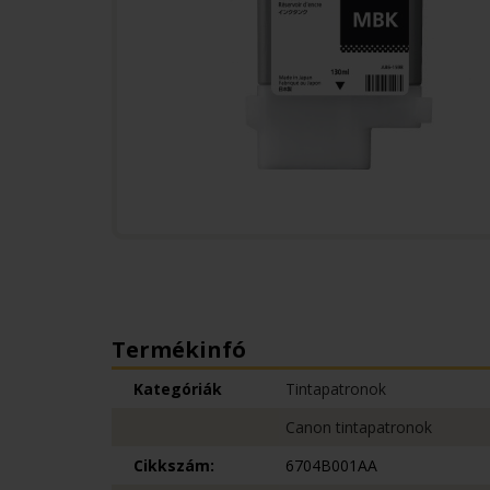
Termékinfó
Kategóriák
Tintapatronok
Canon tintapatronok
Cikkszám:
6704B001AA