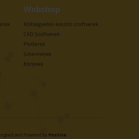
Webshop
verek
Költségvetés-készítő szoftverek
CAD Szoftverek
Plotterek
Szkennerek
Könyvek
signed and Powered by
Positive