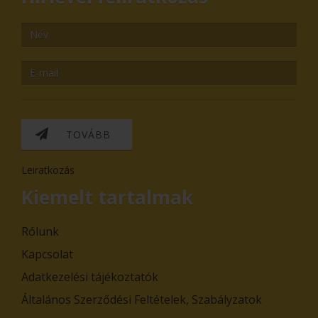
TOVÁBB
Leiratkozás
Kiemelt tartalmak
Rólunk
Kapcsolat
Adatkezelési tájékoztatók
Általános Szerződési Feltételek, Szabályzatok