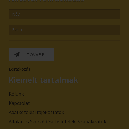
TOVÁBB
Leiratkozás
Kiemelt tartalmak
Rólunk
Kapcsolat
Adatkezelési tájékoztatók
Általános Szerződési Feltételek, Szabályzatok