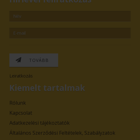
TOVÁBB
Leiratkozás
Kiemelt tartalmak
Rólunk
Kapcsolat
Adatkezelési tájékoztatók
Általános Szerződési Feltételek, Szabályzatok