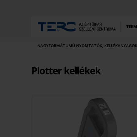
TERM
NAGYFORMÁTUMÚ NYOMTATÓK, KELLÉKANYAGO
Plotter kellékek