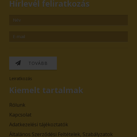
Hírlevél feliratkozás
TOVÁBB
Leiratkozás
Kiemelt tartalmak
Rólunk
Kapcsolat
Adatkezelési tájékoztatók
Általános Szerződési Feltételek, Szabályzatok