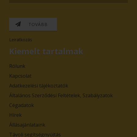
TOVÁBB
Leiratkozás
Kiemelt tartalmak
Rólunk
Kapcsolat
Adatkezelési tájékoztatók
Általános Szerződési Feltételek, Szabályzatok
Cégadatok
Hírek
Állásajánlataink
Távoli segítségnyújtás