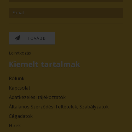
TOVÁBB
Leiratkozás
Kiemelt tartalmak
Rólunk
Kapcsolat
Adatkezelési tájékoztatók
Általános Szerződési Feltételek, Szabályzatok
Cégadatok
Hírek