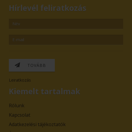
Hírlevél feliratkozás
TOVÁBB
Leiratkozás
Kiemelt tartalmak
Rólunk
Kapcsolat
Adatkezelési tájékoztatók