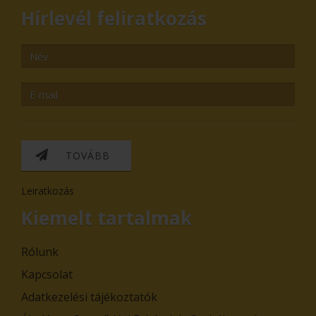
Hírlevél feliratkozás
TOVÁBB
Leiratkozás
Kiemelt tartalmak
Rólunk
Kapcsolat
Adatkezelési tájékoztatók