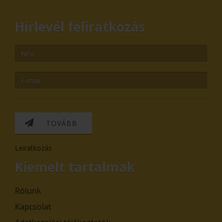
Hírlevél feliratkozás
TOVÁBB
Leiratkozás
Kiemelt tartalmak
Rólunk
Kapcsolat