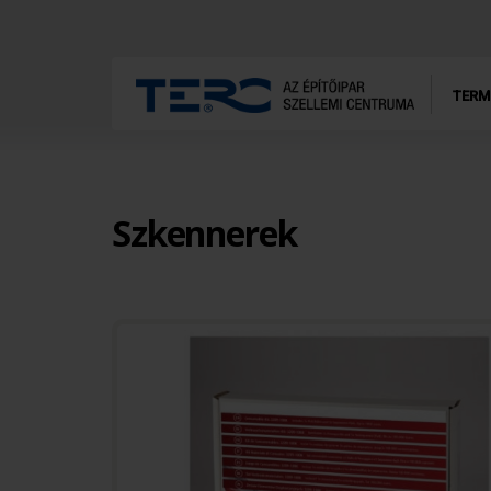
TERM
Szkennerek