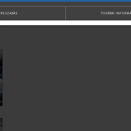
TRESZABÁS
TOVÁBBI INFORM