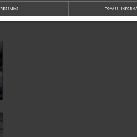
TRESZABÁS
TOVÁBBI INFORM