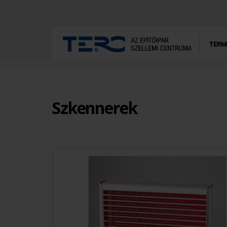
TERM
Szkennerek