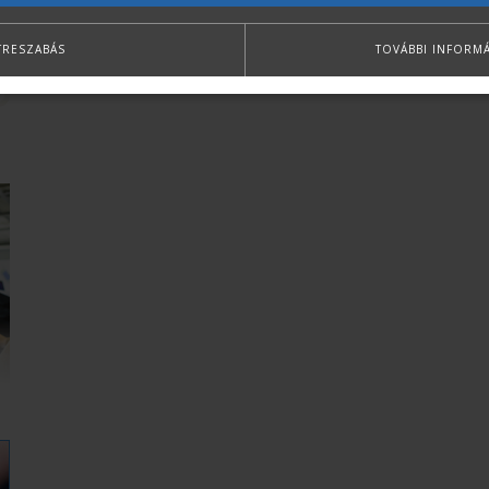
TRESZABÁS
TOVÁBBI INFORM