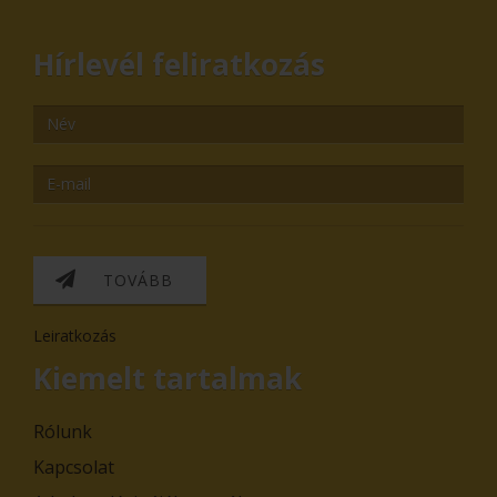
Hírlevél feliratkozás
TOVÁBB
Leiratkozás
Kiemelt tartalmak
Rólunk
Kapcsolat