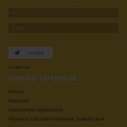
TOVÁBB
Leiratkozás
Kiemelt tartalmak
Rólunk
Kapcsolat
Adatkezelési tájékoztatók
Általános Szerződési Feltételek, Szabályzatok