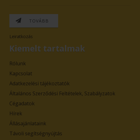
TOVÁBB
Leiratkozás
Kiemelt tartalmak
Rólunk
Kapcsolat
Adatkezelési tájékoztatók
Általános Szerződési Feltételek, Szabályzatok
Cégadatok
Hírek
Állásajánlataink
Távoli segítségnyújtás