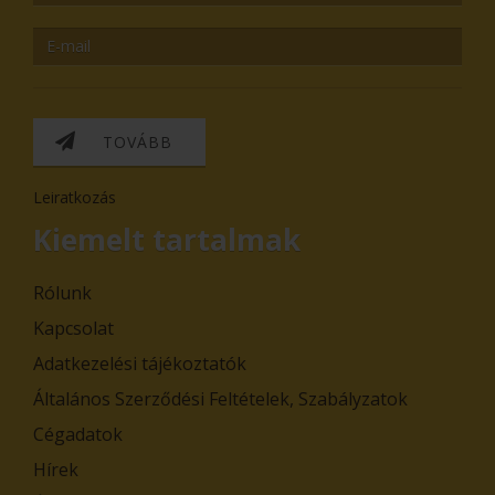
TOVÁBB
Leiratkozás
Kiemelt tartalmak
Rólunk
Kapcsolat
Adatkezelési tájékoztatók
Általános Szerződési Feltételek, Szabályzatok
Cégadatok
Hírek