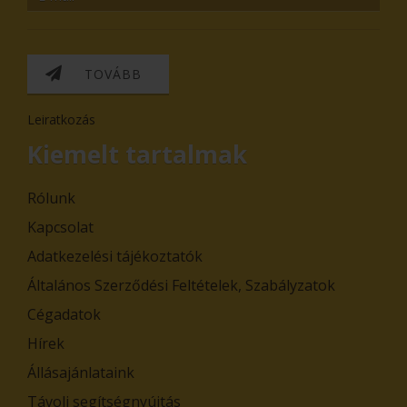
TOVÁBB
Leiratkozás
Kiemelt tartalmak
Rólunk
Kapcsolat
Adatkezelési tájékoztatók
Általános Szerződési Feltételek, Szabályzatok
Cégadatok
Hírek
Állásajánlataink
Távoli segítségnyújtás