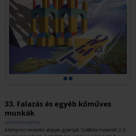
33. Falazás és egyéb kőműves
munkák
SZERZŐI KOLLEKTÍVA
A könyvet rendelés alapján gyártjuk. Szállítási határidő 2-5