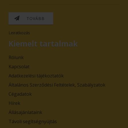
TOVÁBB
Leiratkozás
Kiemelt tartalmak
Rólunk
Kapcsolat
Adatkezelési tájékoztatók
Általános Szerződési Feltételek, Szabályzatok
Cégadatok
Hírek
Állásajánlataink
Távoli segítségnyújtás