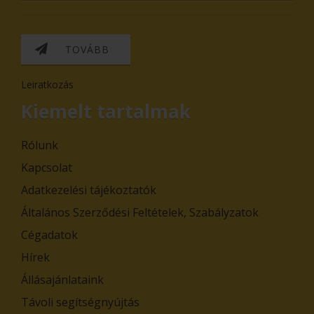
TOVÁBB
Leiratkozás
Kiemelt tartalmak
Rólunk
Kapcsolat
Adatkezelési tájékoztatók
Általános Szerződési Feltételek, Szabályzatok
Cégadatok
Hírek
Állásajánlataink
Távoli segítségnyújtás