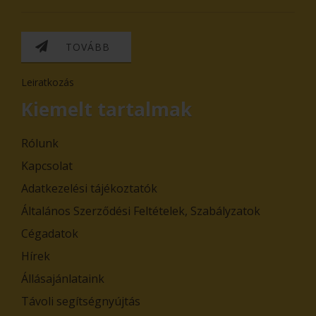
TOVÁBB
Leiratkozás
Kiemelt tartalmak
Rólunk
Kapcsolat
Adatkezelési tájékoztatók
Általános Szerződési Feltételek, Szabályzatok
Cégadatok
Hírek
Állásajánlataink
Távoli segítségnyújtás