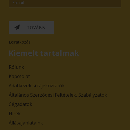
TOVÁBB
Leiratkozás
Kiemelt tartalmak
Rólunk
Kapcsolat
Adatkezelési tájékoztatók
Általános Szerződési Feltételek, Szabályzatok
Cégadatok
Hírek
Állásajánlataink