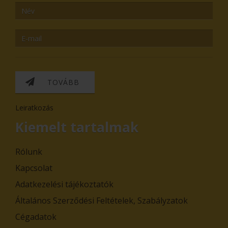
TOVÁBB
Leiratkozás
Kiemelt tartalmak
Rólunk
Kapcsolat
Adatkezelési tájékoztatók
Általános Szerződési Feltételek, Szabályzatok
Cégadatok