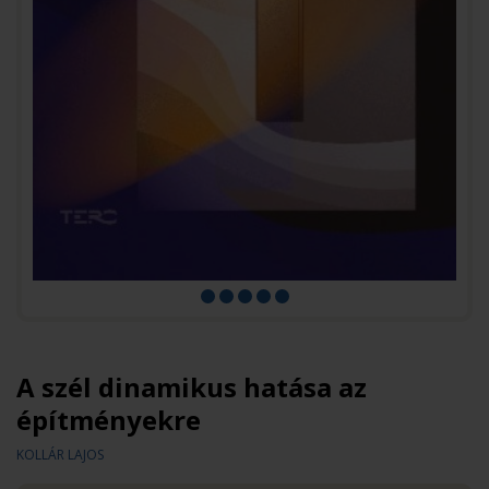
A szél dinamikus hatása az
építményekre
KOLLÁR LAJOS