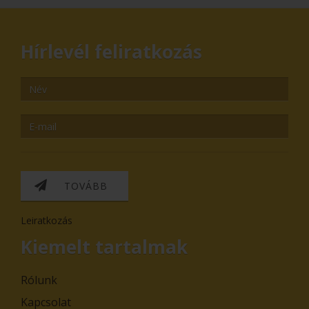
Hírlevél feliratkozás
TOVÁBB
Leiratkozás
Kiemelt tartalmak
Rólunk
Kapcsolat