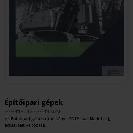
Építőipari gépek
SZERÉNYI ATTILA-SZERÉNYI ISTVÁN
Az Építőipari gépek című könyv 2018-ban kiadott új,
aktualizált változata.