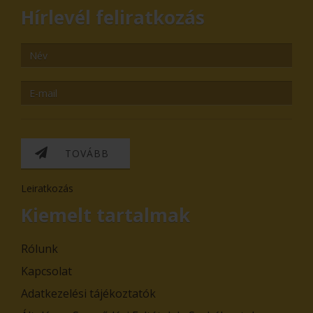
Hírlevél feliratkozás
TOVÁBB
Leiratkozás
Kiemelt tartalmak
Rólunk
Kapcsolat
Adatkezelési tájékoztatók