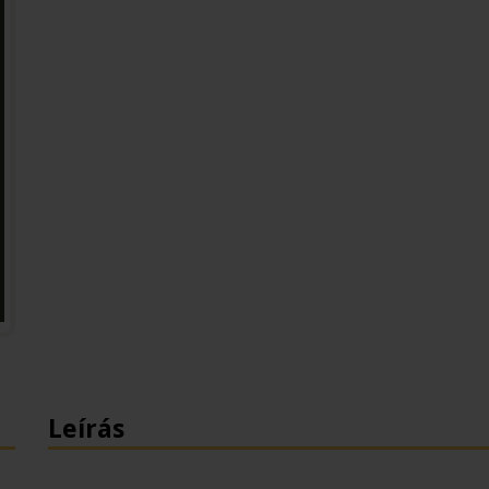
Leírás