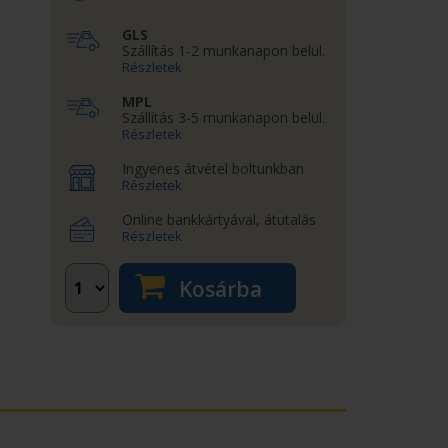
GLS
Szállítás 1-2 munkanapon belül.
Részletek
MPL
Szállítás 3-5 munkanapon belül.
Részletek
Ingyenes átvétel boltunkban
Részletek
Online bankkártyával, átutalás
Részletek
Kosárba