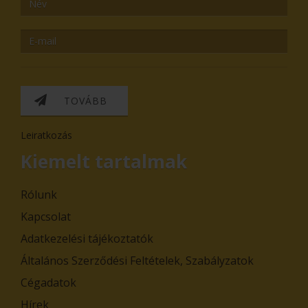
TOVÁBB
Leiratkozás
Kiemelt tartalmak
Rólunk
Kapcsolat
Adatkezelési tájékoztatók
Általános Szerződési Feltételek, Szabályzatok
Cégadatok
Hírek