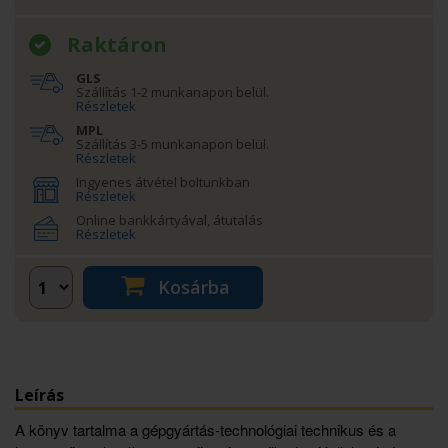
Raktáron
GLS
Szállítás 1-2 munkanapon belül.
Részletek
MPL
Szállítás 3-5 munkanapon belül.
Részletek
Ingyenes átvétel boltunkban
Részletek
Online bankkártyával, átutalás
Részletek
Kosárba
Leírás
A könyv tartalma a gépgyártás-technológiai technikus és a