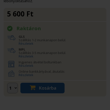
lebonyolításához.
5 600
Ft
Raktáron
GLS
Szállítás 1-2 munkanapon belül.
Részletek
MPL
Szállítás 3-5 munkanapon belül.
Részletek
Ingyenes átvétel boltunkban
Részletek
Online bankkártyával, átutalás
Részletek
Kosárba