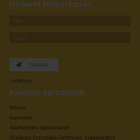
Hírlevél feliratkozás
TOVÁBB
Leiratkozás
Kiemelt tartalmak
Rólunk
Kapcsolat
Adatkezelési tájékoztatók
Általános Szerződési Feltételek, Szabályzatok