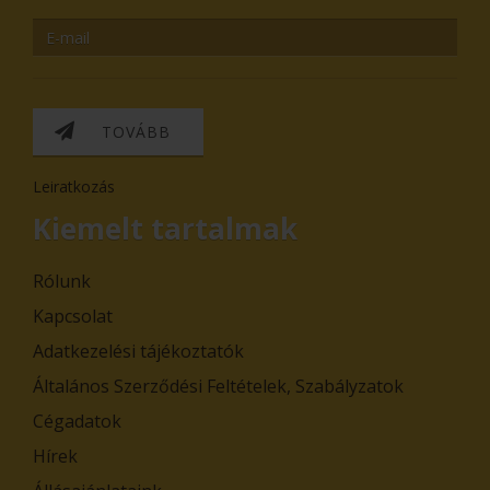
TOVÁBB
Leiratkozás
Kiemelt tartalmak
Rólunk
Kapcsolat
Adatkezelési tájékoztatók
Általános Szerződési Feltételek, Szabályzatok
Cégadatok
Hírek