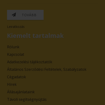
TOVÁBB
Leiratkozás
Kiemelt tartalmak
Rólunk
Kapcsolat
Adatkezelési tájékoztatók
Általános Szerződési Feltételek, Szabályzatok
Cégadatok
Hírek
Állásajánlataink
Távoli segítségnyújtás