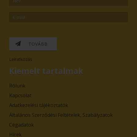
TOVÁBB
Leiratkozás
Kiemelt tartalmak
Rólunk
Kapcsolat
Adatkezelési tájékoztatók
Általános Szerződési Feltételek, Szabályzatok
Cégadatok
Hírek