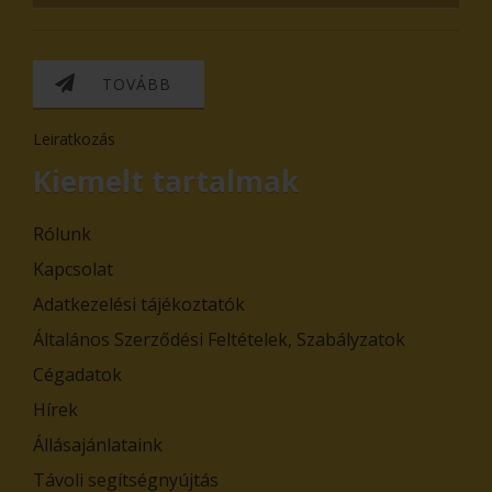
TOVÁBB
Leiratkozás
Kiemelt tartalmak
Rólunk
Kapcsolat
Adatkezelési tájékoztatók
Általános Szerződési Feltételek, Szabályzatok
Cégadatok
Hírek
Állásajánlataink
Távoli segítségnyújtás