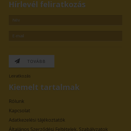
Hírlevél feliratkozás
TOVÁBB
Leiratkozás
Kiemelt tartalmak
Rólunk
Kapcsolat
Adatkezelési tájékoztatók
Általános Szerződési Feltételek, Szabályzatok