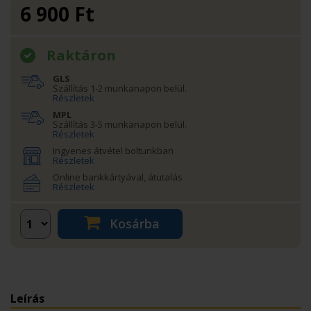
6 900
Ft
Raktáron
GLS
Szállítás 1-2 munkanapon belül.
Részletek
MPL
Szállítás 3-5 munkanapon belül.
Részletek
Ingyenes átvétel boltunkban
Részletek
Online bankkártyával, átutalás
Részletek
Kosárba
Leírás