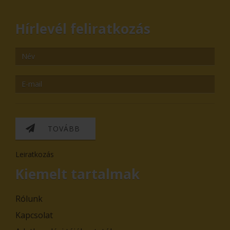
Hírlevél feliratkozás
TOVÁBB
Leiratkozás
Kiemelt tartalmak
Rólunk
Kapcsolat