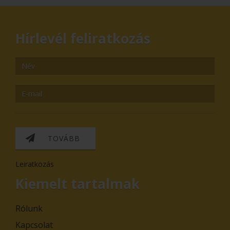
Hírlevél feliratkozás
TOVÁBB
Leiratkozás
Kiemelt tartalmak
Rólunk
Kapcsolat