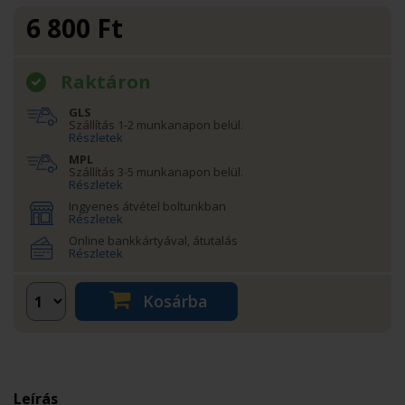
6 800
Ft
Raktáron
GLS
Szállítás 1-2 munkanapon belül.
Részletek
MPL
Szállítás 3-5 munkanapon belül.
Részletek
Ingyenes átvétel boltunkban
Részletek
Online bankkártyával, átutalás
Részletek
Kosárba
Leírás