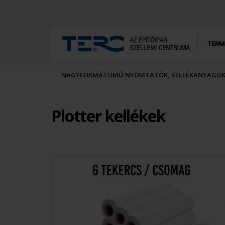
TERM
NAGYFORMÁTUMÚ NYOMTATÓK, KELLÉKANYAGO
Plotter kellékek