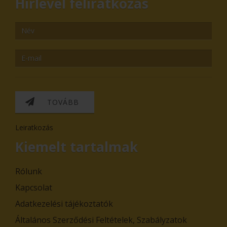
Hírlevél feliratkozás
TOVÁBB
Leiratkozás
Kiemelt tartalmak
Rólunk
Kapcsolat
Adatkezelési tájékoztatók
Általános Szerződési Feltételek, Szabályzatok