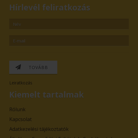
Hírlevél feliratkozás
TOVÁBB
Leiratkozás
Kiemelt tartalmak
Rólunk
Kapcsolat
Adatkezelési tájékoztatók