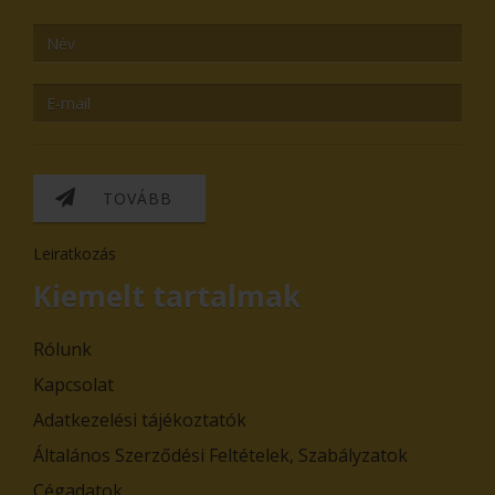
TOVÁBB
Leiratkozás
Kiemelt tartalmak
Rólunk
Kapcsolat
Adatkezelési tájékoztatók
Általános Szerződési Feltételek, Szabályzatok
Cégadatok