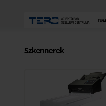
TERM
Szkennerek