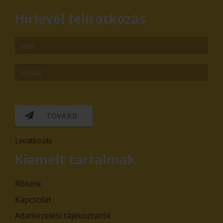
Hírlevél feliratkozás
TOVÁBB
Leiratkozás
Kiemelt tartalmak
Rólunk
Kapcsolat
Adatkezelési tájékoztatók