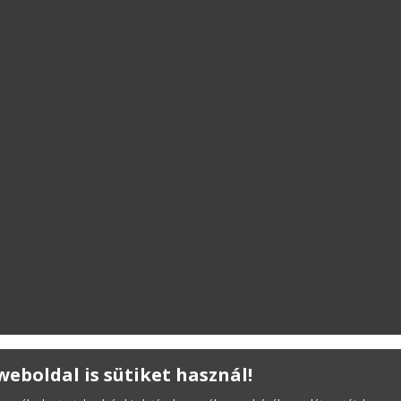
 weboldal is sütiket használ!