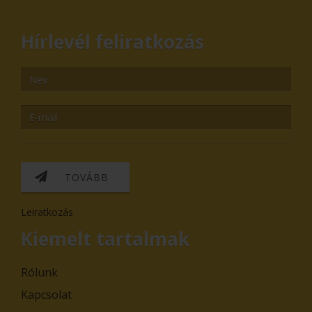
Hírlevél feliratkozás
TOVÁBB
Leiratkozás
Kiemelt tartalmak
Rólunk
Kapcsolat