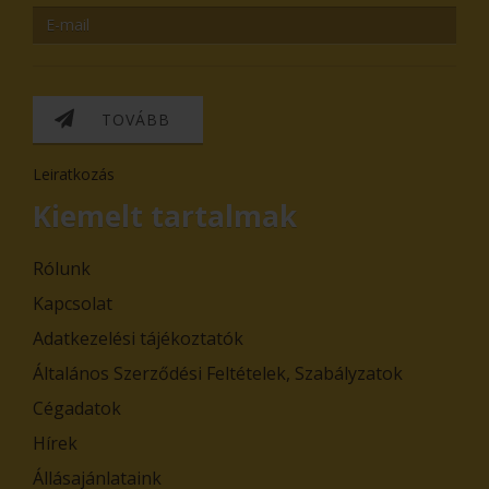
TOVÁBB
Leiratkozás
Kiemelt tartalmak
Rólunk
Kapcsolat
Adatkezelési tájékoztatók
Általános Szerződési Feltételek, Szabályzatok
Cégadatok
Hírek
Állásajánlataink